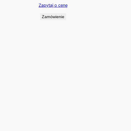
Zapytaj o cenę
Zamówienie