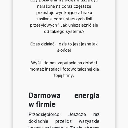
narażone na coraz częstsze
przestoje wynikające z braku
zasilania coraz starszych linii
przesyłowych? Jak uniezależnić się
od takiego systemu?
Czas działać – dziś to jest jasne jak
słońce!
Wyślij do nas zapytanie na dobór i
montaż instalacji fotowoltaicznej dla
tojej firmy.
Darmowa energia
w firmie
Przedsiębiorco! Jeszcze raz
dokładnie przelicz wszystkie