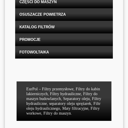
CZĘŚCI DO MASZYN
OSUSZACZE POWIETRZA
KATALOG FILTRÓW
PROMOCJE
FOTOWOLTAIKA
EurPol – Filtry przemysłowe, Filtry do kabin
lakierniczych, Filtry hydrauliczne, Filtry do
maszyn budowlanych, Separatory oleju, Filtry
hydrauliczne, separatory oleju sprężarek, Filtr
oleju hydraulicznego, Maty filtracyjne, Filtry
workowe, Filtry do maszyn.