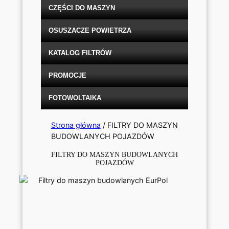
CZĘŚCI DO MASZYN
OSUSZACZE POWIETRZA
KATALOG FILTRÓW
PROMOCJE
FOTOWOLTAIKA
Strona główna
/ FILTRY DO MASZYN
BUDOWLANYCH POJAZDÓW
FILTRY DO MASZYN BUDOWLANYCH
POJAZDÓW