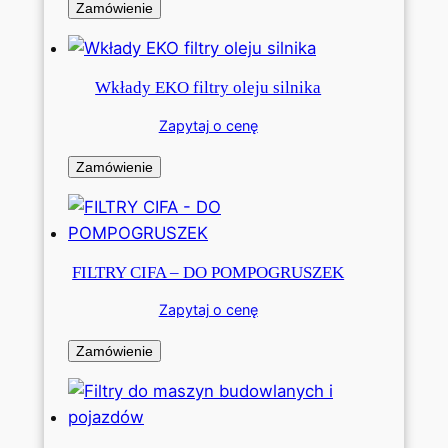
Zamówienie
Wkłady EKO filtry oleju silnika
Zapytaj o cenę
Zamówienie
FILTRY CIFA – DO POMPOGRUSZEK
Zapytaj o cenę
Zamówienie