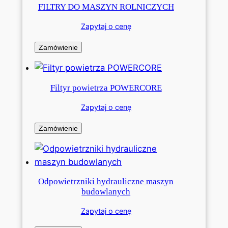
FILTRY DO MASZYN ROLNICZYCH
Zapytaj o cenę
Zamówienie
Filtyr powietrza POWERCORE
Zapytaj o cenę
Zamówienie
Odpowietrzniki hydrauliczne maszyn
budowlanych
Zapytaj o cenę