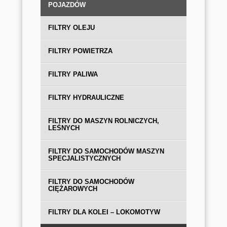
POJAZDÓW
FILTRY OLEJU
FILTRY POWIETRZA
FILTRY PALIWA
FILTRY HYDRAULICZNE
FILTRY DO MASZYN ROLNICZYCH,
LEŚNYCH
FILTRY DO SAMOCHODÓW MASZYN
SPECJALISTYCZNYCH
FILTRY DO SAMOCHODÓW
CIĘŻAROWYCH
FILTRY DLA KOLEI – LOKOMOTYW