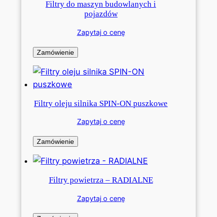
Filtry do maszyn budowlanych i
pojazdów
Zapytaj o cenę
Zamówienie
Filtry oleju silnika SPIN-ON puszkowe
Zapytaj o cenę
Zamówienie
Filtry powietrza – RADIALNE
Zapytaj o cenę