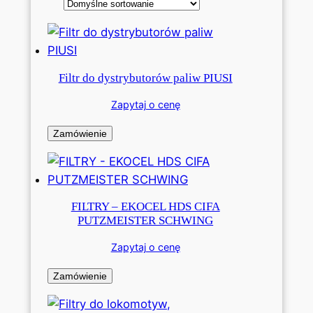
Filtr do dystrybutorów paliw PIUSI
Zapytaj o cenę
Zamówienie
FILTRY – EKOCEL HDS CIFA
PUTZMEISTER SCHWING
Zapytaj o cenę
Zamówienie