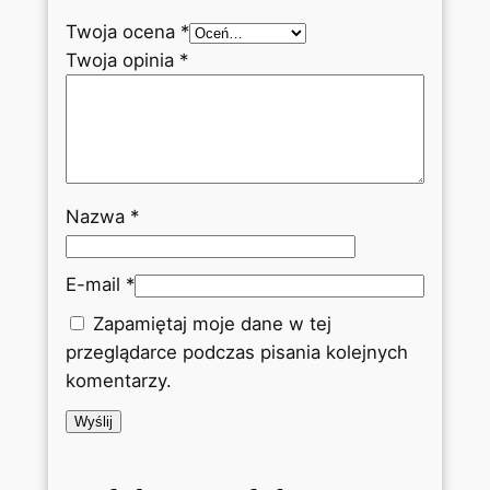
Twoja ocena
*
Twoja opinia
*
Nazwa
*
E-mail
*
Zapamiętaj moje dane w tej
przeglądarce podczas pisania kolejnych
komentarzy.