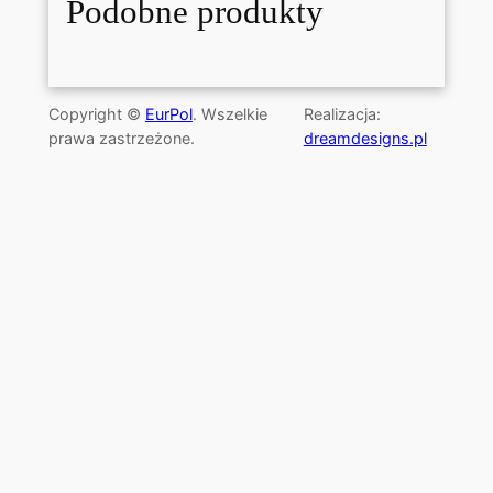
Podobne produkty
Copyright ©
EurPol
. Wszelkie
Realizacja:
prawa zastrzeżone.
dreamdesigns.pl