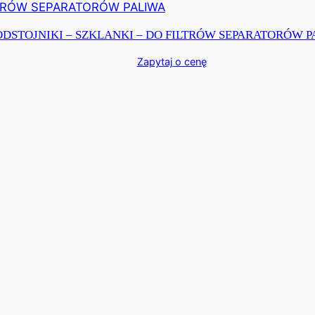
ODSTOJNIKI – SZKLANKI – DO FILTRÓW SEPARATORÓW 
Zapytaj o cenę