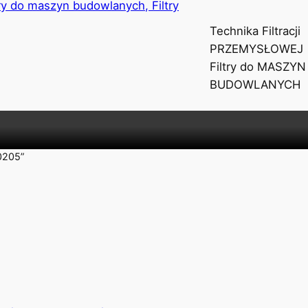
Technika Filtracji
PRZEMYSŁOWEJ
Filtry do MASZYN
BUDOWLANYCH
0205”