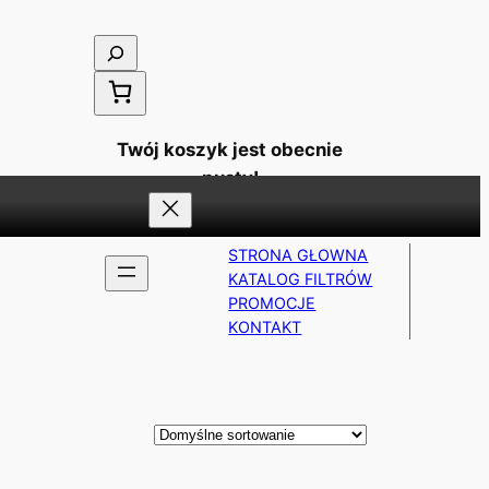
Szukaj
Twój koszyk jest obecnie
pusty!
STRONA GŁOWNA
KATALOG FILTRÓW
PROMOCJE
KONTAKT