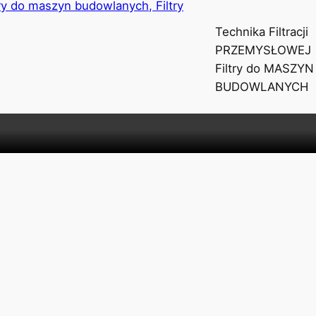
Technika Filtracji
PRZEMYSŁOWEJ
Filtry do MASZYN
BUDOWLANYCH