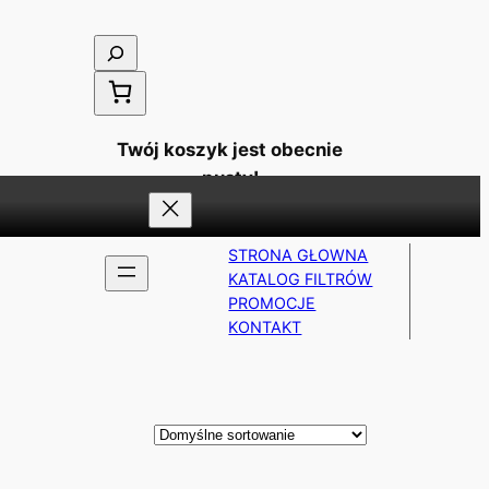
Szukaj
Twój koszyk jest obecnie
pusty!
STRONA GŁOWNA
KATALOG FILTRÓW
PROMOCJE
KONTAKT