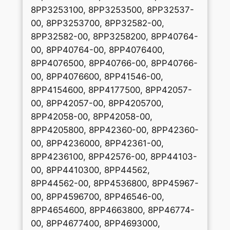
8PP3253100, 8PP3253500, 8PP32537-
00, 8PP3253700, 8PP32582-00,
8PP32582-00, 8PP3258200, 8PP40764-
00, 8PP40764-00, 8PP4076400,
8PP4076500, 8PP40766-00, 8PP40766-
00, 8PP4076600, 8PP41546-00,
8PP4154600, 8PP4177500, 8PP42057-
00, 8PP42057-00, 8PP4205700,
8PP42058-00, 8PP42058-00,
8PP4205800, 8PP42360-00, 8PP42360-
00, 8PP4236000, 8PP42361-00,
8PP4236100, 8PP42576-00, 8PP44103-
00, 8PP4410300, 8PP44562,
8PP44562-00, 8PP4536800, 8PP45967-
00, 8PP4596700, 8PP46546-00,
8PP4654600, 8PP4663800, 8PP46774-
00, 8PP4677400, 8PP4693000,