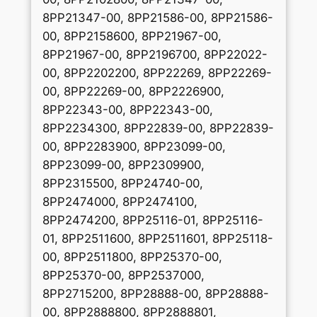
8PP21347-00, 8PP21586-00, 8PP21586-
00, 8PP2158600, 8PP21967-00,
8PP21967-00, 8PP2196700, 8PP22022-
00, 8PP2202200, 8PP22269, 8PP22269-
00, 8PP22269-00, 8PP2226900,
8PP22343-00, 8PP22343-00,
8PP2234300, 8PP22839-00, 8PP22839-
00, 8PP2283900, 8PP23099-00,
8PP23099-00, 8PP2309900,
8PP2315500, 8PP24740-00,
8PP2474000, 8PP2474100,
8PP2474200, 8PP25116-01, 8PP25116-
01, 8PP2511600, 8PP2511601, 8PP25118-
00, 8PP2511800, 8PP25370-00,
8PP25370-00, 8PP2537000,
8PP2715200, 8PP28888-00, 8PP28888-
00, 8PP2888800, 8PP2888801,