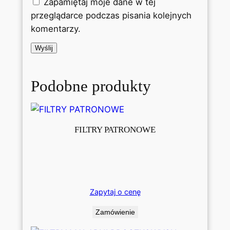
Zapamiętaj moje dane w tej
przeglądarce podczas pisania kolejnych
komentarzy.
Podobne produkty
FILTRY PATRONOWE
Zapytaj o cenę
Zamówienie