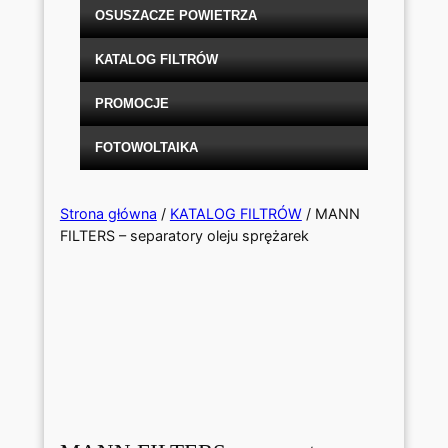
OSUSZACZE POWIETRZA
KATALOG FILTRÓW
PROMOCJE
FOTOWOLTAIKA
Strona główna
/
KATALOG FILTRÓW
/ MANN
FILTERS – separatory oleju sprężarek